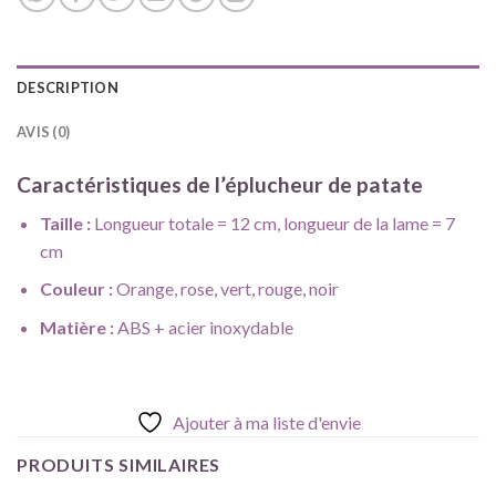
DESCRIPTION
AVIS (0)
Caractéristiques de l’éplucheur de patate
Taille :
Longueur totale = 12 cm, longueur de la lame = 7
cm
Couleur :
Orange, rose, vert, rouge, noir
Matière :
ABS + acier inoxydable
Ajouter à ma liste d'envie
PRODUITS SIMILAIRES