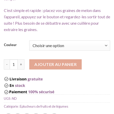
C’est simple et rapide : placez vos graines de melon dans
l’appareil, appuyez sur le bouton et regardez-les sortir tout de
suite ! Plus besoin de se débattre avec une cuillère pour
extraire les graines.
Couleur
quantité de Eplucheuse électrique
AJOUTER AU PANIER
UGS :
ND
Catégorie :
Eplucheurs de fruits et de légumes