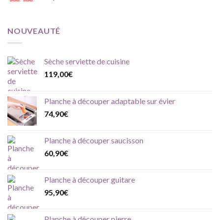
NOUVEAUTÉ
Sèche serviette de cuisine
119,00
€
Planche à découper adaptable sur évier
74,90
€
Planche à découper saucisson
60,90
€
Planche à découper guitare
95,90
€
Planche à découper pierre