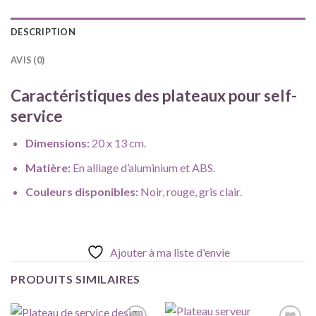
DESCRIPTION
AVIS (0)
Caractéristiques des plateaux pour self-
service
Dimensions:
20 x 13 cm.
Matière:
En alliage d’aluminium et ABS.
Couleurs disponibles:
Noir, rouge, gris clair.
Ajouter à ma liste d'envie
PRODUITS SIMILAIRES