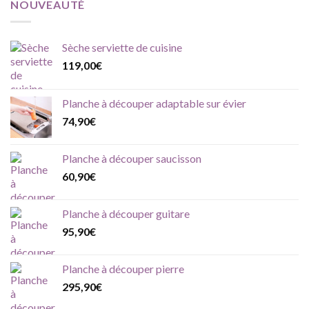
NOUVEAUTÉ
Sèche serviette de cuisine
119,00
€
Planche à découper adaptable sur évier
74,90
€
Planche à découper saucisson
60,90
€
Planche à découper guitare
95,90
€
Planche à découper pierre
295,90
€