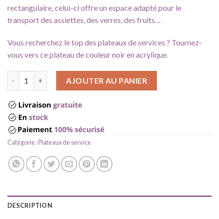
rectangulaire, celui-ci offre un espace adapté pour le
transport des assiettes, des verres, des fruits…
Vous recherchez le top des plateaux de services ? Tournez-
vous vers ce plateau de couleur noir en acrylique.
quantité de Plateau de service noir
AJOUTER AU PANIER
Catégorie :
Plateaux de service
DESCRIPTION