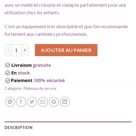
avec un matériel robuste et s’adapte parfaitement pour une
utilisation chez les enfants.
C’est un équipement très abordable et que l’on recommande
fortement aux cantiniers professionnels.
quantité de Plateau cantine scolaire
AJOUTER AU PANIER
Catégorie :
Plateaux de service
DESCRIPTION