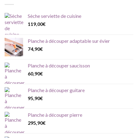
Sèche serviette de cuisine
119,00
€
Planche à découper adaptable sur évier
74,90
€
Planche à découper saucisson
60,90
€
Planche à découper guitare
95,90
€
Planche à découper pierre
295,90
€