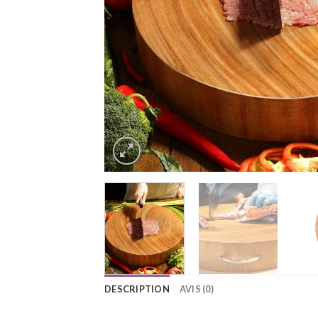
DESCRIPTION
AVIS (0)