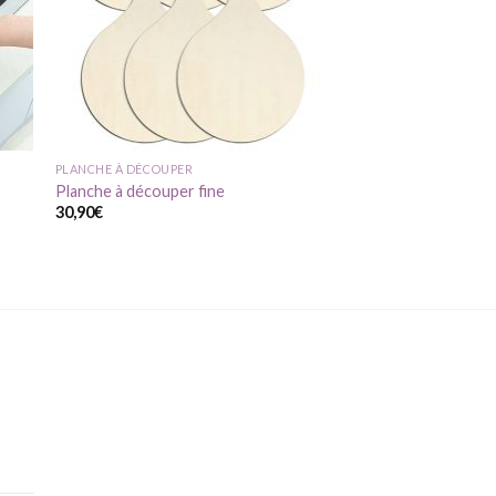
PLANCHE À DÉCOUPER
Planche à découper fine
30,90
€