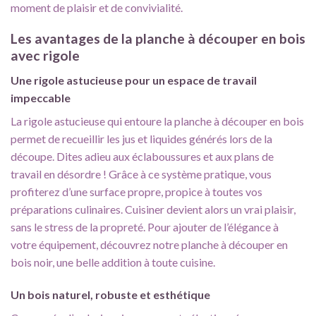
moment de plaisir et de convivialité.
Les avantages de la planche à découper en bois
avec rigole
Une rigole astucieuse pour un espace de travail
impeccable
La rigole astucieuse qui entoure la planche à découper en bois
permet de recueillir les jus et liquides générés lors de la
découpe. Dites adieu aux éclaboussures et aux plans de
travail en désordre ! Grâce à ce système pratique, vous
profiterez d’une surface propre, propice à toutes vos
préparations culinaires. Cuisiner devient alors un vrai plaisir,
sans le stress de la propreté. Pour ajouter de l’élégance à
votre équipement, découvrez notre
planche à découper en
bois noir
, une belle addition à toute cuisine.
Un bois naturel, robuste et esthétique