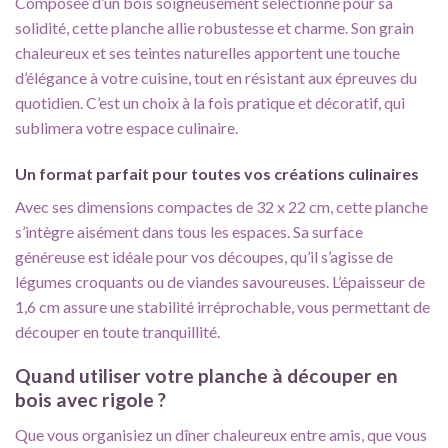
Composée d’un bois soigneusement sélectionné pour sa
solidité, cette planche allie robustesse et charme. Son grain
chaleureux et ses teintes naturelles apportent une touche
d’élégance à votre cuisine, tout en résistant aux épreuves du
quotidien. C’est un choix à la fois pratique et décoratif, qui
sublimera votre espace culinaire.
Un format parfait pour toutes vos créations culinaires
Avec ses dimensions compactes de 32 x 22 cm, cette planche
s’intègre aisément dans tous les espaces. Sa surface
généreuse est idéale pour vos découpes, qu’il s’agisse de
légumes croquants ou de viandes savoureuses. L’épaisseur de
1,6 cm assure une stabilité irréprochable, vous permettant de
découper en toute tranquillité.
Quand utiliser votre planche à découper en
bois avec rigole ?
Que vous organisiez un dîner chaleureux entre amis, que vous