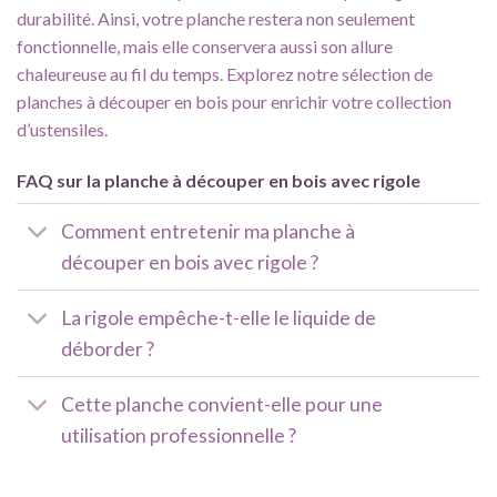
durabilité. Ainsi, votre planche restera non seulement
fonctionnelle, mais elle conservera aussi son allure
chaleureuse au fil du temps. Explorez
notre sélection de
planches à découper en bois
pour enrichir votre collection
d’ustensiles.
FAQ sur la planche à découper en bois avec rigole
Comment entretenir ma planche à
découper en bois avec rigole ?
La rigole empêche-t-elle le liquide de
déborder ?
Cette planche convient-elle pour une
utilisation professionnelle ?