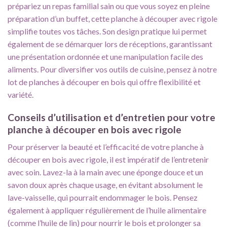
prépariez un repas familial sain ou que vous soyez en pleine
préparation d’un buffet, cette planche à découper avec rigole
simplifie toutes vos tâches. Son design pratique lui permet
également de se démarquer lors de réceptions, garantissant
une présentation ordonnée et une manipulation facile des
aliments. Pour diversifier vos outils de cuisine, pensez à notre
lot de planches à découper en bois
qui offre flexibilité et
variété.
Conseils d’utilisation et d’entretien pour votre
planche à découper en bois avec rigole
Pour préserver la beauté et l’efficacité de votre planche à
découper en bois avec rigole, il est impératif de l’entretenir
avec soin. Lavez-la à la main avec une éponge douce et un
savon doux après chaque usage, en évitant absolument le
lave-vaisselle, qui pourrait endommager le bois. Pensez
également à appliquer régulièrement de l’huile alimentaire
(comme l’huile de lin) pour nourrir le bois et prolonger sa