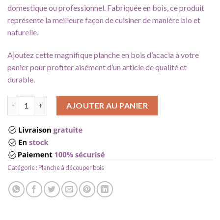
domestique ou professionnel. Fabriquée en bois, ce produit
représente la meilleure façon de cuisiner de manière bio et
naturelle.
Ajoutez cette magnifique planche en bois d’acacia à votre
panier pour profiter aisément d’un article de qualité et
durable.
quantité de Planche à découper bois avec rigole
AJOUTER AU PANIER
Catégorie :
Planche à découper bois