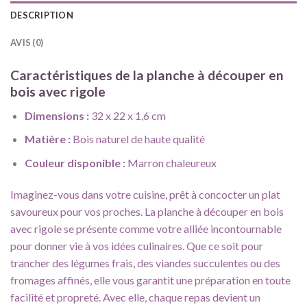
DESCRIPTION
AVIS (0)
Caractéristiques de la planche à découper en
bois avec rigole
Dimensions :
32 x 22 x 1,6 cm
Matière :
Bois naturel de haute qualité
Couleur disponible :
Marron chaleureux
Imaginez-vous dans votre cuisine, prêt à concocter un plat
savoureux pour vos proches. La planche à découper en bois
avec rigole se présente comme votre alliée incontournable
pour donner vie à vos idées culinaires. Que ce soit pour
trancher des légumes frais, des viandes succulentes ou des
fromages affinés, elle vous garantit une préparation en toute
facilité et propreté. Avec elle, chaque repas devient un