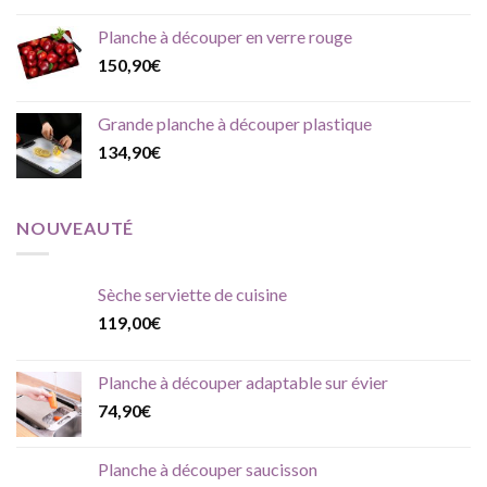
Planche à découper en verre rouge
150,90
€
Grande planche à découper plastique
134,90
€
NOUVEAUTÉ
Sèche serviette de cuisine
119,00
€
Planche à découper adaptable sur évier
74,90
€
Planche à découper saucisson