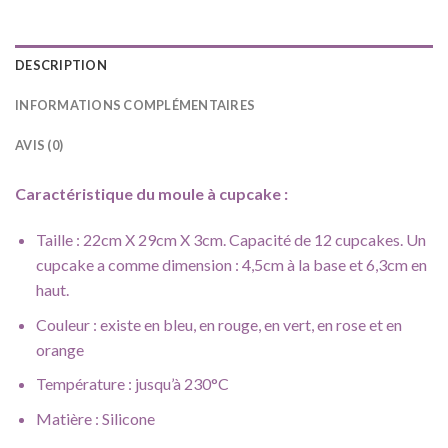
DESCRIPTION
INFORMATIONS COMPLÉMENTAIRES
AVIS (0)
Caractéristique du moule à cupcake :
Taille : 22cm X 29cm X 3cm. Capacité de 12 cupcakes. Un
cupcake a comme dimension : 4,5cm à la base et 6,3cm en
haut.
Couleur : existe en bleu, en rouge, en vert, en rose et en
orange
Température : jusqu’à 230°C
Matière : Silicone