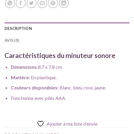
DESCRIPTION
AVIS (0)
Caractéristiques du minuteur sonore
Dimensions
:8,7 x 7,8 cm.
Matière:
En plastique.
Couleurs disponibles:
Blanc, bleu, rose, jaune.
Fonctionne avec piles AAA.
Ajouter à ma liste d'envie