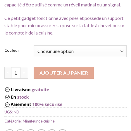
capacité d’être utilisé comme un réveil matinal ou un signal.
Ce petit gadget fonctionne avec piles et possède un support
stable pour mieux assurer sa pose sur la table à chevet ou sur
le comptoir de la cuisine.
Couleur
quantité de Minuteur sonore
AJOUTER AU PANIER
UGS :
ND
Catégorie :
Minuteur de cuisine