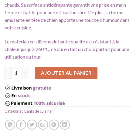
chauds. Sa surface antidérapante garantit une prise en main
ferme et fiable, pour une utilisation sûre. De plus, sa forme
amusante en tête de chien apporte une touche d’humour dans
votre cuisine.
Le matériau en silicone de haute qualité est résistant à la
chaleur jusqu’à 260°C, ce qui en fait un choix parfait pour une
utilisation au four.
quantité de Manique silicone cuisine
AJOUTER AU PANIER
Catégorie :
Gants de cuisine