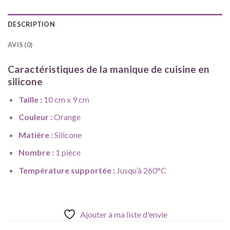
DESCRIPTION
AVIS (0)
Caractéristiques de la manique de cuisine en
silicone
Taille :
10 cm x 9 cm
Couleur :
Orange
Matière :
Silicone
Nombre :
1 pièce
Température supportée :
Jusqu’à 260°C
Ajouter à ma liste d'envie