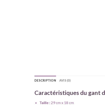
DESCRIPTION
AVIS (0)
Caractéristiques du gant d
Taille :
29 cm x 18 cm