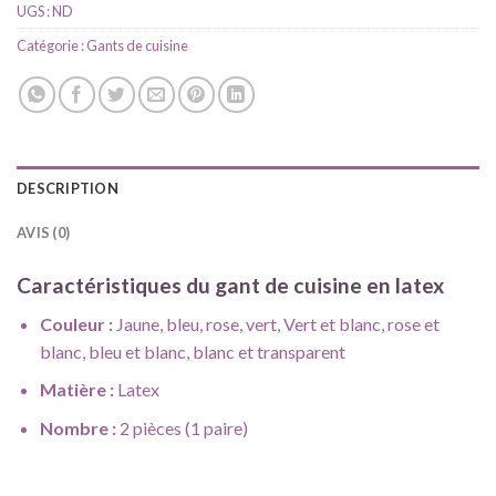
UGS :
ND
Catégorie :
Gants de cuisine
DESCRIPTION
AVIS (0)
Caractéristiques du gant de cuisine en latex
Couleur :
Jaune, bleu, rose, vert, Vert et blanc, rose et
blanc, bleu et blanc, blanc et transparent
Matière :
Latex
Nombre :
2 pièces (1 paire)