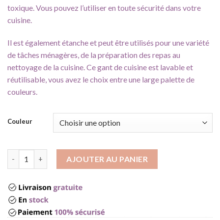
toxique. Vous pouvez l’utiliser en toute sécurité dans votre
cuisine.
Il est également étanche et peut être utilisés pour une variété
de tâches ménagères, de la préparation des repas au
nettoyage de la cuisine. Ce gant de cuisine est lavable et
réutilisable, vous avez le choix entre une large palette de
couleurs.
Couleur
quantité de Gant cuisine latex
AJOUTER AU PANIER