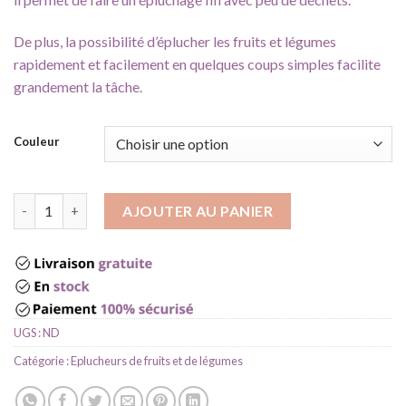
De plus, la possibilité d’éplucher les fruits et légumes
rapidement et facilement en quelques coups simples facilite
grandement la tâche.
Couleur
quantité de Économe épluche légume
AJOUTER AU PANIER
UGS :
ND
Catégorie :
Eplucheurs de fruits et de légumes