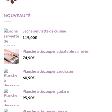
NOUVEAUTÉ
Sèche serviette de cuisine
119,00
€
Planche à découper adaptable sur évier
74,90
€
Planche à découper saucisson
60,90
€
Planche à découper guitare
95,90
€
Planche à découper pierre