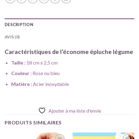
DESCRIPTION
AVIS (0)
Caractéristiques de l’
économe
épluche légume
Taille :
18 cm x 2,5 cm
Couleur :
Rose ou bleu
Matière :
Acier inoxydable
Ajouter à ma liste d'envie
PRODUITS SIMILAIRES